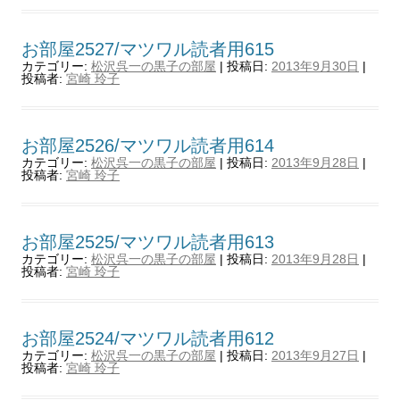
お部屋2527/マツワル読者用615
カテゴリー:
松沢呉一の黒子の部屋
| 投稿日:
2013年9月30日
|
投稿者:
宮崎 玲子
お部屋2526/マツワル読者用614
カテゴリー:
松沢呉一の黒子の部屋
| 投稿日:
2013年9月28日
|
投稿者:
宮崎 玲子
お部屋2525/マツワル読者用613
カテゴリー:
松沢呉一の黒子の部屋
| 投稿日:
2013年9月28日
|
投稿者:
宮崎 玲子
お部屋2524/マツワル読者用612
カテゴリー:
松沢呉一の黒子の部屋
| 投稿日:
2013年9月27日
|
投稿者:
宮崎 玲子